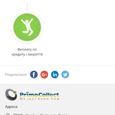
Поділитися:
Адреса