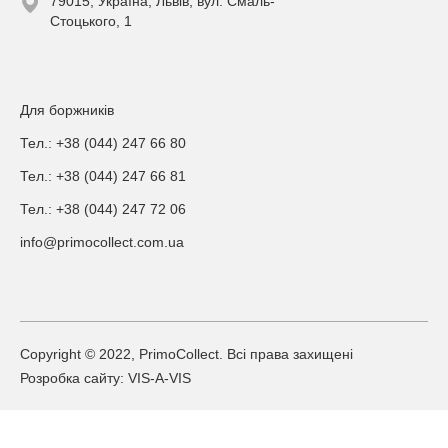
79015, Україна, Львів, вул. Смаль-
Стоцького, 1
Для боржників
Тел.: +38 (044) 247 66 80
Тел.: +38 (044) 247 66 81
Тел.: +38 (044) 247 72 06
info@primocollect.com.ua
Copyright © 2022, PrimoCollect. Всі права захищені
Розробка сайту: VIS-A-VIS