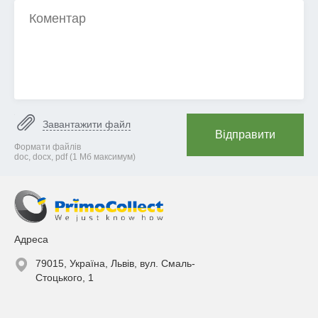
Завантажити файл
Відправити
Формати файлів
doc, docx, pdf (1 Mб максимум)
Адреса
79015, Україна, Львів, вул. Смаль-
Стоцького, 1