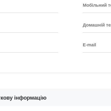
ткову інформацію