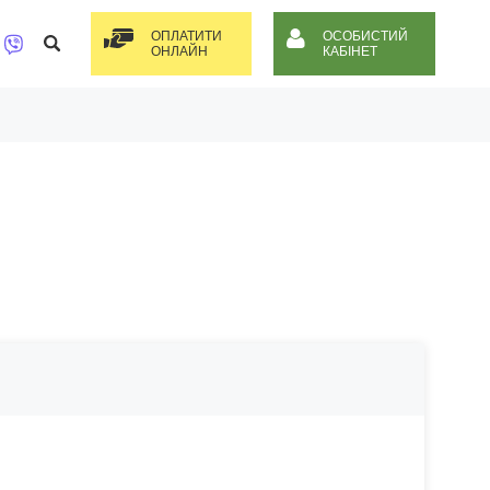
ОПЛАТИТИ
ОСОБИСТИЙ
ОНЛАЙН
КАБІНЕТ