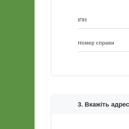
3. Вкажіть адре