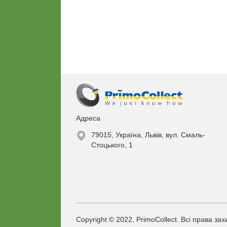
Адреса
79015, Україна, Львів, вул. Смаль-
Стоцького, 1
Copyright © 2022, PrimoCollect. Всі права за